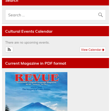
Search
Cultural Events Calendar
There are no upcoming events.
View Calendar
Current Magazine in PDF format