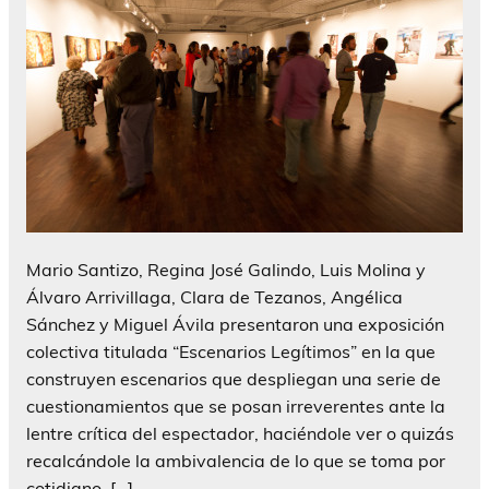
Mario Santizo, Regina José Galindo, Luis Molina y
Álvaro Arrivillaga, Clara de Tezanos, Angélica
Sánchez y Miguel Ávila presentaron una exposición
colectiva titulada “Escenarios Legítimos” en la que
construyen escenarios que despliegan una serie de
cuestionamientos que se posan irreverentes ante la
lentre crítica del espectador, haciéndole ver o quizás
recalcándole la ambivalencia de lo que se toma por
cotidiano. […]